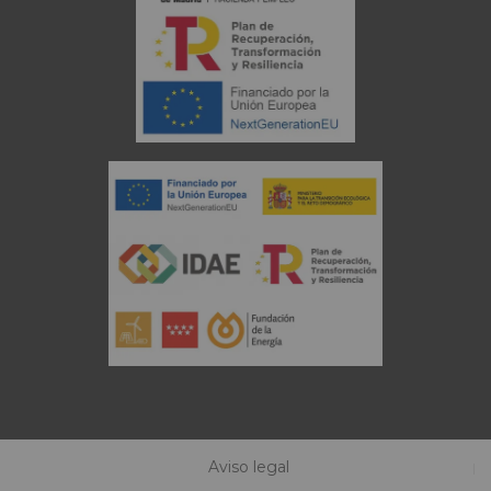
Aviso legal