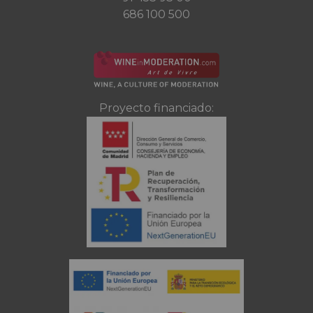
686 100 500
Proyecto financiado: