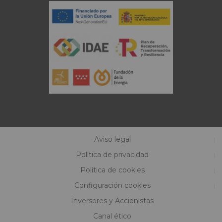
Aviso legal
Política de privacidad
Política de cookies
Configuración cookies
Inversores y Accionistas
Canal ético