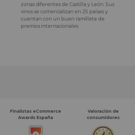
zonas diferentes de Castilla y León. Sus
vinos se comercializan en 25 países y
cuentan con un buen ramillete de
premios internacionales.
Finalistas eCommerce
Valoración de
Awards España
consumidores