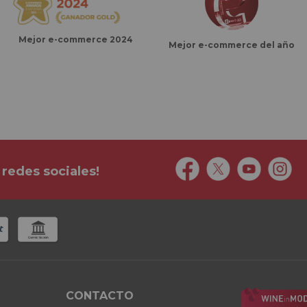
Mejor e-commerce 2024
Mejor e-commerce del año
 redes sociales!
CONTACTO