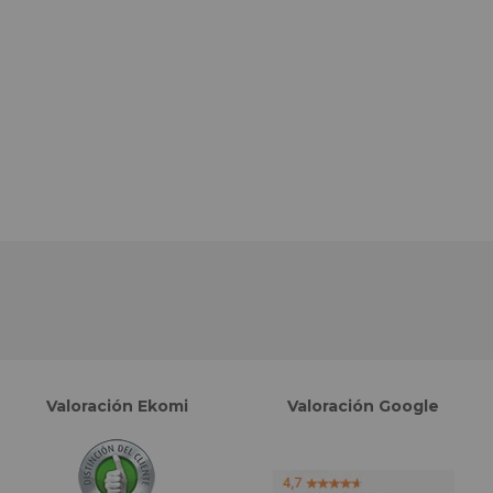
Valoración Ekomi
Valoración Google