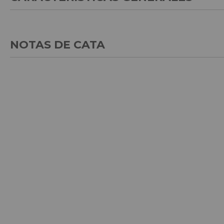
NOTAS DE CATA