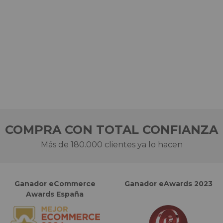
COMPRA CON TOTAL CONFIANZA
Más de 180.000 clientes ya lo hacen
Ganador eCommerce
Ganador eAwards 2023
Awards España