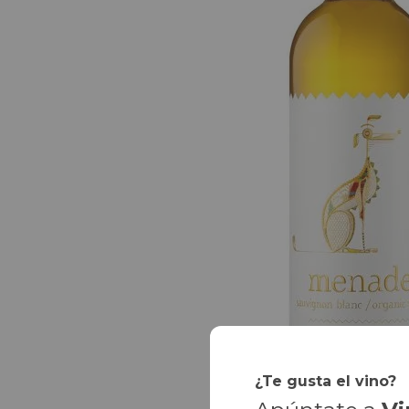
¿Te gusta el vino?