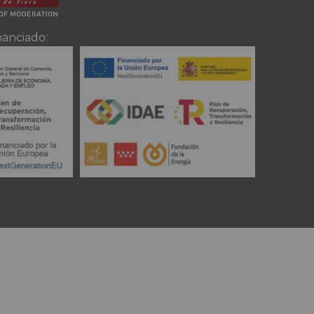
nanciado: