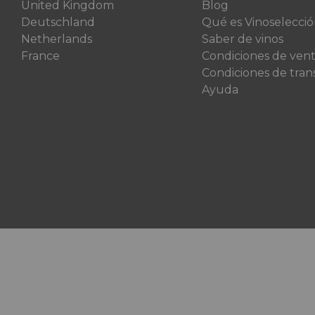
United Kingdom
Blog
Deutschland
Qué es Vinoselecci
Netherlands
Saber de vinos
France
Condiciones de ven
Condiciones de tran
Ayuda