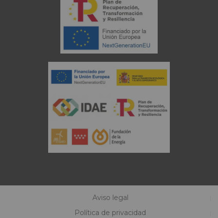
Aviso legal
Política de privacidad