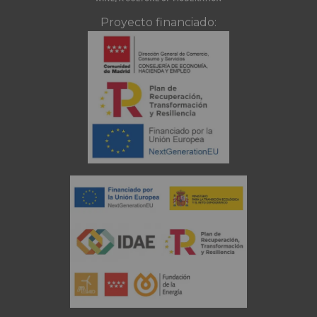
Proyecto financiado: