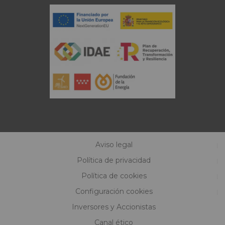
Aviso legal
Política de privacidad
Política de cookies
Configuración cookies
Inversores y Accionistas
Canal ético