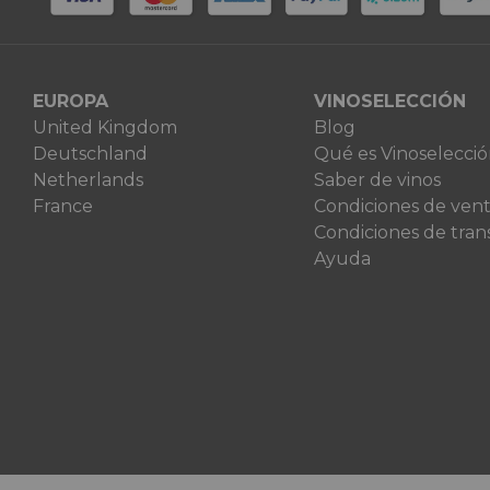
EUROPA
VINOSELECCIÓN
United Kingdom
Blog
Deutschland
Qué es Vinoselecci
Netherlands
Saber de vinos
France
Condiciones de ven
Condiciones de tran
Ayuda