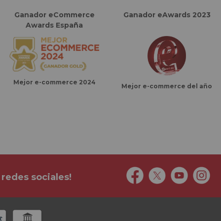
Ganador eCommerce
Ganador eAwards 2023
Awards España
Mejor e-commerce 2024
Mejor e-commerce del año
 redes sociales!