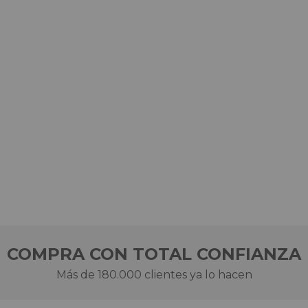
COMPRA CON TOTAL CONFIANZA
Más de 180.000 clientes ya lo hacen