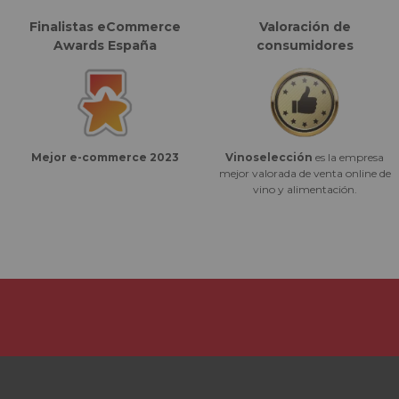
Finalistas eCommerce
Valoración de
Awards España
consumidores
Vinoselección
es la empresa
Mejor e-commerce 2023
mejor valorada de venta online de
vino y alimentación.