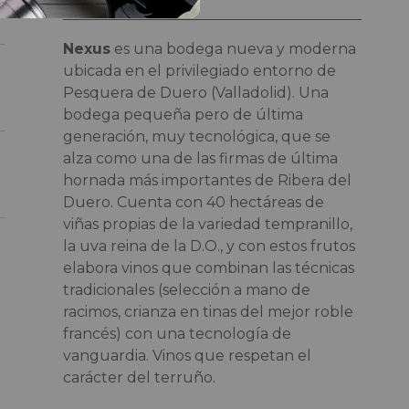
Nexus
es una bodega nueva y moderna
ubicada en el privilegiado entorno de
Pesquera de Duero (Valladolid). Una
bodega pequeña pero de última
generación, muy tecnológica, que se
alza como una de las firmas de última
hornada más importantes de Ribera del
Duero. Cuenta con 40 hectáreas de
viñas propias de la variedad tempranillo,
la uva reina de la D.O., y con estos frutos
elabora vinos que combinan las técnicas
tradicionales (selección a mano de
racimos, crianza en tinas del mejor roble
francés) con una tecnología de
vanguardia. Vinos que respetan el
carácter del terruño.