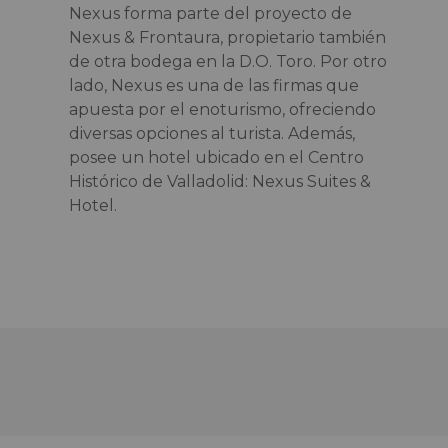
Nexus forma parte del proyecto de
Nexus & Frontaura, propietario también
de otra bodega en la D.O. Toro. Por otro
lado, Nexus es una de las firmas que
apuesta por el enoturismo, ofreciendo
diversas opciones al turista. Además,
posee un hotel ubicado en el Centro
Histórico de Valladolid: Nexus Suites &
Hotel.