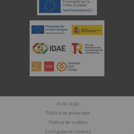
Aviso legal
Política de privacidad
Política de cookies
Configuración cookies