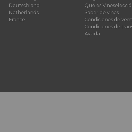
Deutschland
Qué es Vinoselecci
Netherlands
Saber de vinos
France
Condiciones de ven
Condiciones de tran
Ayuda