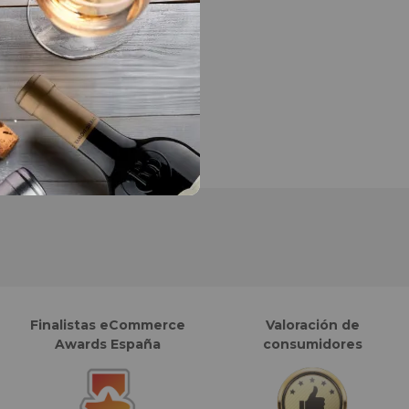
Finalistas eCommerce
Valoración de
Awards España
consumidores