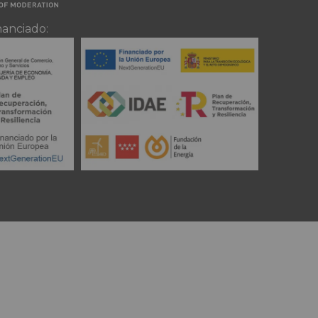
nanciado: