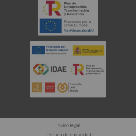
Aviso legal
Política de privacidad