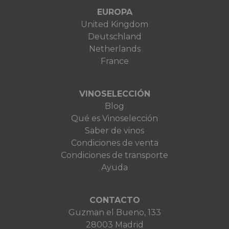
EUROPA
United Kingdom
Deutschland
Netherlands
France
VINOSELECCIÓN
Blog
Qué es Vinoselección
Saber de vinos
Condiciones de venta
Condiciones de transporte
Ayuda
CONTACTO
Guzman el Bueno, 133
28003 Madrid