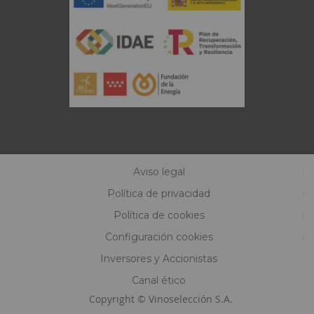
Aviso legal
Política de privacidad
Política de cookies
Configuración cookies
Inversores y Accionistas
Canal ético
Copyright © Vinoselección S.A.