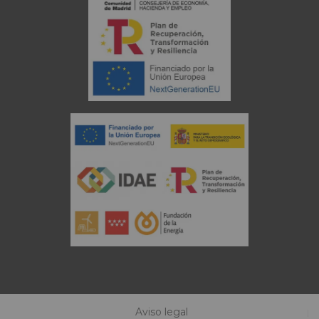
Aviso legal