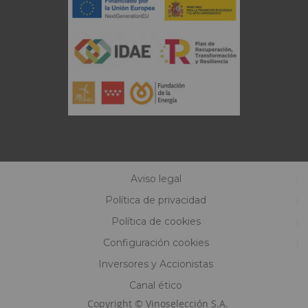
Aviso legal
Política de privacidad
Política de cookies
Configuración cookies
Inversores y Accionistas
Canal ético
Copyright © Vinoselección S.A.