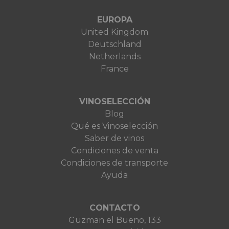
EUROPA
United Kingdom
Deutschland
Netherlands
France
VINOSELECCIÓN
Blog
Qué es Vinoselección
Saber de vinos
Condiciones de venta
Condiciones de transporte
Ayuda
CONTACTO
Guzman el Bueno, 133