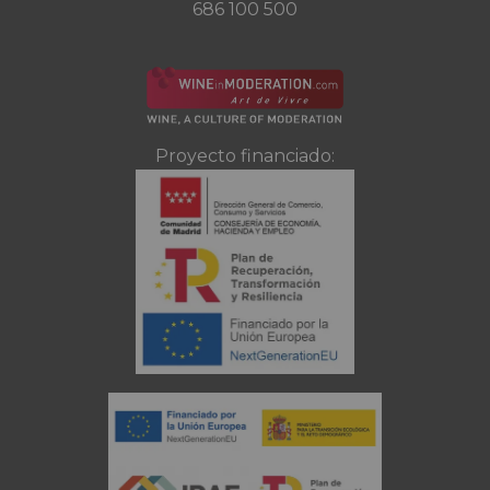
686 100 500
Proyecto financiado: