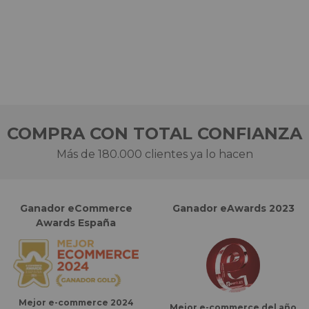
COMPRA CON TOTAL CONFIANZA
Más de 180.000 clientes ya lo hacen
Ganador eCommerce
Ganador eAwards 2023
Awards España
Mejor e-commerce 2024
Mejor e-commerce del año