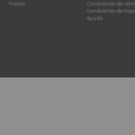
France
Condiciones de ven
Condiciones de tran
Ayuda