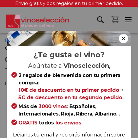
Envío gratis y dos regalos en tu primer pedido.
Mi cest
Inicio
Quinta das Carvalhas Touriga Nacional 2021
¿Te gusta el vino?
QUINTA DAS CARVALHAS
Apúntate a
Vinoselección
,
TOURIGA NACIONAL 2021
2 regalos de bienvenida con tu primera
compra:
Douro
10€ de descuento en tu primer pedido
+
Saltar
5€ de descuento en tu segundo pedido
.
al
Más de
3000 vinos
: Españoles,
final
Internacionales, Rioja, Ribera, Albariño...
de
GRATIS
todos
los envíos
.
la
galería
Déjanos tu email y recibirás información sobre