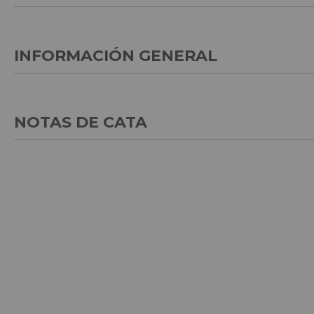
INFORMACIÓN GENERAL
NOTAS DE CATA