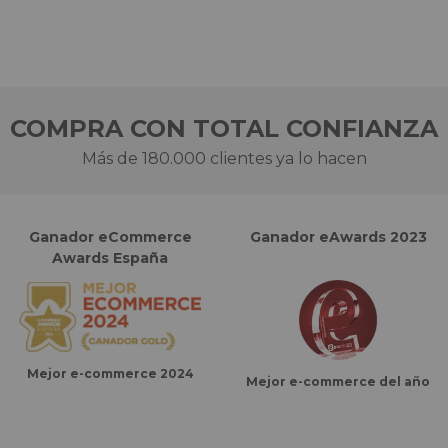
COMPRA CON TOTAL CONFIANZA
Más de 180.000 clientes ya lo hacen
Ganador eCommerce
Ganador eAwards 2023
Awards España
Mejor e-commerce 2024
Mejor e-commerce del año