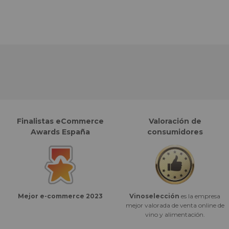
Finalistas eCommerce
Valoración de
Awards España
consumidores
Vinoselección
es la empresa
Mejor e-commerce 2023
mejor valorada de venta online de
vino y alimentación.