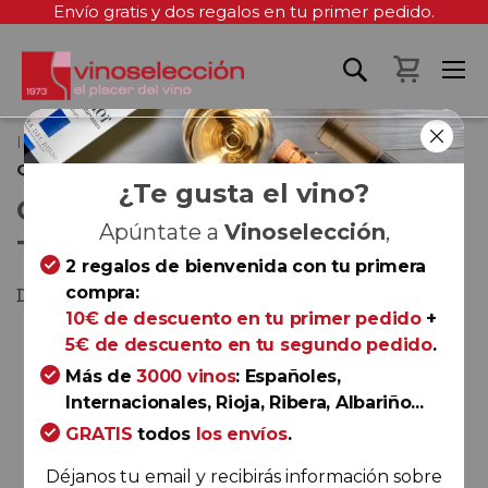
Envío gratis y dos regalos en tu primer pedido.
Mi cest
Inicio
Quinta das Carvalhas Touriga Nacional 2020
¿Te gusta el vino?
QUINTA DAS CARVALHAS
Apúntate a
Vinoselección
,
TOURIGA NACIONAL 2020
2 regalos de bienvenida con tu primera
compra:
Douro
10€ de descuento en tu primer pedido
+
Saltar
5€ de descuento en tu segundo pedido
.
al
Más de
3000 vinos
: Españoles,
final
Internacionales, Rioja, Ribera, Albariño...
de
GRATIS
todos
los envíos
.
la
galería
Déjanos tu email y recibirás información sobre