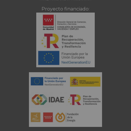
Proyecto financiado: