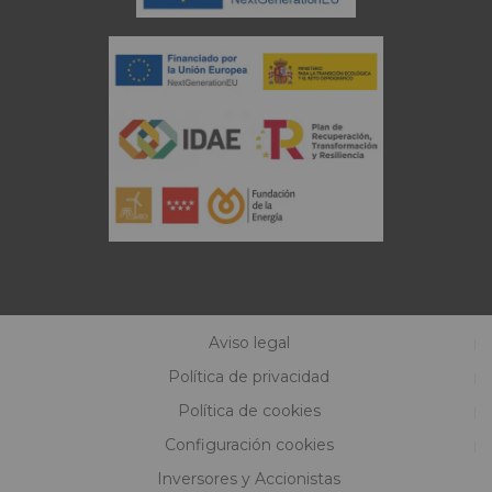
Aviso legal
Política de privacidad
Política de cookies
Configuración cookies
Inversores y Accionistas