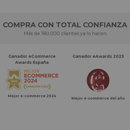
COMPRA CON TOTAL CONFIANZA
Más de 180.000 clientes ya lo hacen
Ganador eCommerce
Ganador eAwards 2023
Awards España
Mejor e-commerce 2024
Mejor e-commerce del año