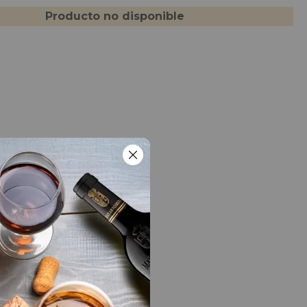
Producto no disponible