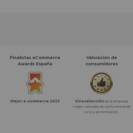
Finalistas eCommerce
Valoración de
Awards España
consumidores
Vinoselección
es la empresa
Mejor e-commerce 2023
mejor valorada de venta online de
vino y alimentación.