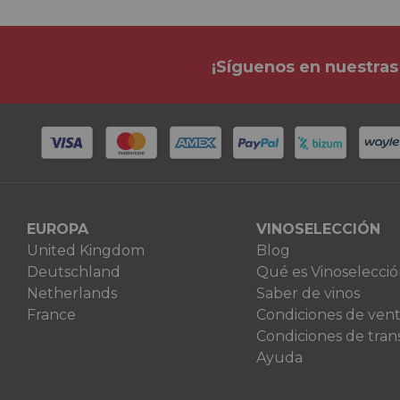
¡Síguenos en nuestras
EUROPA
VINOSELECCIÓN
United Kingdom
Blog
Deutschland
Qué es Vinoselecci
Netherlands
Saber de vinos
France
Condiciones de ven
Condiciones de tran
Ayuda