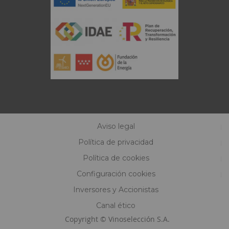
Aviso legal
Política de privacidad
Política de cookies
Configuración cookies
Inversores y Accionistas
Canal ético
Copyright © Vinoselección S.A.