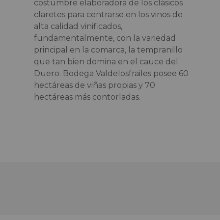
costumbre elaboradora de los clásicos
claretes para centrarse en los vinos de
alta calidad vinificados,
fundamentalmente, con la variedad
principal en la comarca, la tempranillo
que tan bien domina en el cauce del
Duero. Bodega Valdelosfrailes posee 60
hectáreas de viñas propias y 70
hectáreas más contorladas.