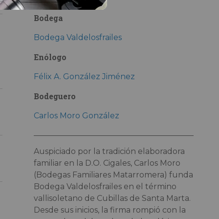
Bodega
Bodega Valdelosfrailes
Enólogo
Félix A. González Jiménez
Bodeguero
Carlos Moro González
Auspiciado por la tradición elaboradora
familiar en la D.O. Cigales, Carlos Moro
(Bodegas Familiares Matarromera) funda
Bodega Valdelosfrailes en el término
vallisoletano de Cubillas de Santa Marta.
Desde sus inicios, la firma rompió con la