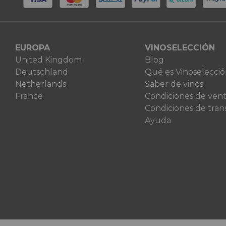
EUROPA
VINOSELECCIÓN
United Kingdom
Blog
Deutschland
Qué es Vinoselecci
Netherlands
Saber de vinos
France
Condiciones de ven
Condiciones de tran
Ayuda