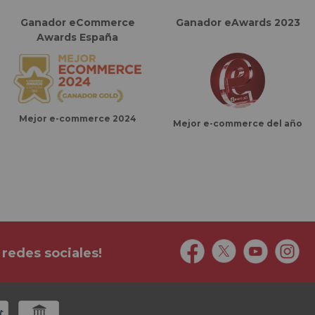
Ganador eCommerce
Ganador eAwards 2023
Awards España
Mejor e-commerce 2024
Mejor e-commerce del año
 redes sociales!