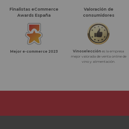
Finalistas eCommerce
Valoración de
Awards España
consumidores
Vinoselección
es la empresa
Mejor e-commerce 2023
mejor valorada de venta online de
vino y alimentación.