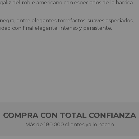
egaliz del roble americano con especiados de la barrica
 negra, entre elegantes torrefactos, suaves especiados,
ad con final elegante, intenso y persistente.
COMPRA CON TOTAL CONFIANZA
Más de 180.000 clientes ya lo hacen