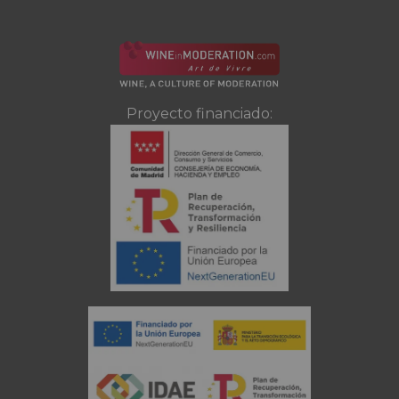
Proyecto financiado: