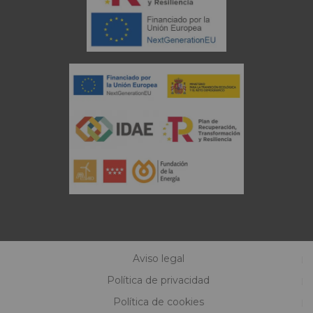
Aviso legal
Política de privacidad
Política de cookies