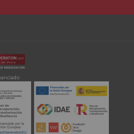
nanciado: