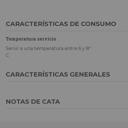
CARACTERÍSTICAS DE CONSUMO
Temperatura servicio
Servir a una temperatura entre 6 y 8º
C
CARACTERÍSTICAS GENERALES
NOTAS DE CATA