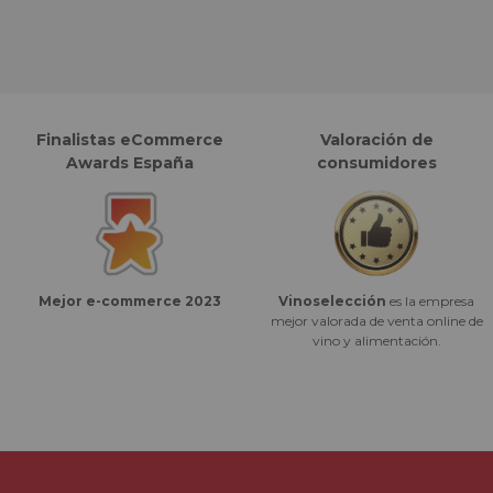
Finalistas eCommerce
Valoración de
Awards España
consumidores
Vinoselección
es la empresa
Mejor e-commerce 2023
mejor valorada de venta online de
vino y alimentación.