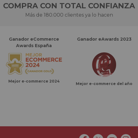
COMPRA CON TOTAL CONFIANZA
Más de 180.000 clientes ya lo hacen
Ganador eCommerce
Ganador eAwards 2023
Awards España
Mejor e-commerce 2024
Mejor e-commerce del año