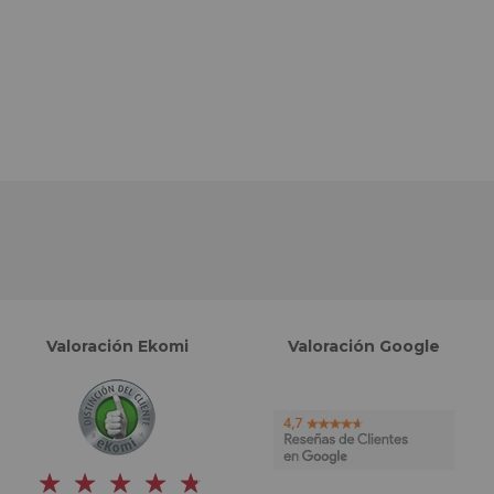
Valoración Ekomi
Valoración Google