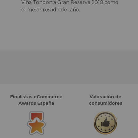
Viña Tondonia Gran Reserva 2010 como
el mejor rosado del año.
Finalistas eCommerce
Valoración de
Awards España
consumidores