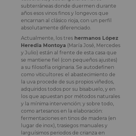
subterráneas donde duermen durante
años esos vinos finos y longevos que
encarnan al clásico rioja, con un perfil
absolutamente diferenciado.
Actualmente, los tres
hermanos López
Heredia Montoya
(María José, Mercedes
y Julio) están al frente de esta casa que
se mantiene fiel (con pequeños ajustes)
a su filosofía originaria. Se autodefinen
como viticultores: el abastecimiento de
la uva procede de sus propios viñedos,
adquiridos todos por su bisabuelo, y en
los que apuestan por métodos naturales
y la mínima intervención; y sobre todo,
como artesanos en la elaboración:
fermentaciones en tinos de madera (en
lugar de inox), trasiegos manuales y
larguísimos periodos de crianza en