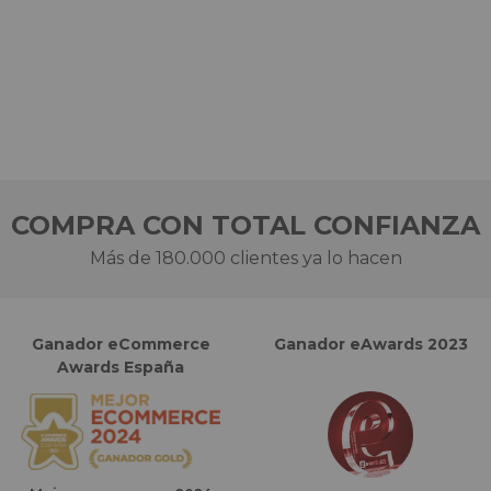
COMPRA CON TOTAL CONFIANZA
Más de 180.000 clientes ya lo hacen
Ganador eCommerce
Ganador eAwards 2023
Awards España