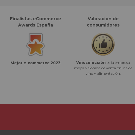
Finalistas eCommerce
Valoración de
Awards España
consumidores
Vinoselección
es la empresa
Mejor e-commerce 2023
mejor valorada de venta online de
vino y alimentación.