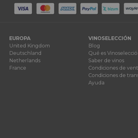
EUROPA
VINOSELECCIÓN
United Kingdom
Blog
Deutschland
Qué es Vinoselecci
Netherlands
Saber de vinos
France
Condiciones de ven
Condiciones de tran
Ayuda