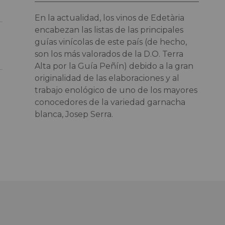
En la actualidad, los vinos de Edetària
encabezan las listas de las principales
guías vinícolas de este país (de hecho,
son los más valorados de la D.O. Terra
Alta por la Guía Peñín) debido a la gran
originalidad de las elaboraciones y al
trabajo enológico de uno de los mayores
conocedores de la variedad garnacha
blanca, Josep Serra.