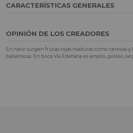
CARACTERÍSTICAS GENERALES
OPINIÓN DE LOS CREADORES
En nariz surgen frutas rojas maduras como cerezas y
balsámicas. En boca Via Edetana es amplio, goloso, lar