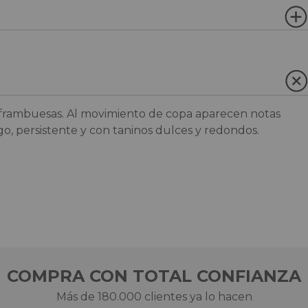
 frambuesas. Al movimiento de copa aparecen notas
go, persistente y con taninos dulces y redondos.
COMPRA CON TOTAL CONFIANZA
Más de 180.000 clientes ya lo hacen