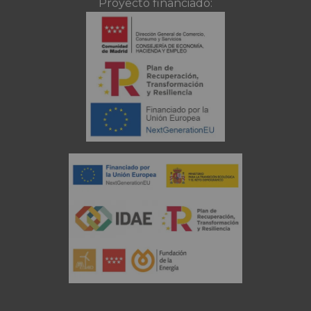
Proyecto financiado: