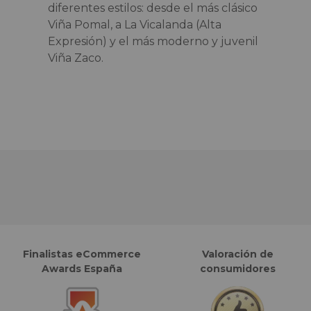
diferentes estilos: desde el más clásico
Viña Pomal, a La Vicalanda (Alta
Expresión) y el más moderno y juvenil
Viña Zaco.
Finalistas eCommerce
Valoración de
Awards España
consumidores