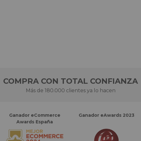
COMPRA CON TOTAL CONFIANZA
Más de 180.000 clientes ya lo hacen
Ganador eCommerce
Ganador eAwards 2023
Awards España