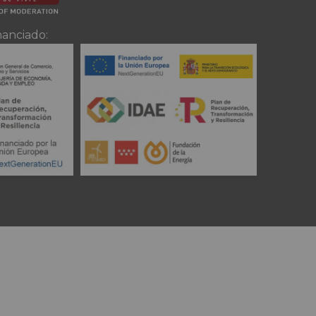
nanciado: