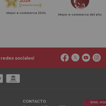
Mejor e-commerce 2024
Mejor e-commerce del año
 redes sociales!
CONTACTO