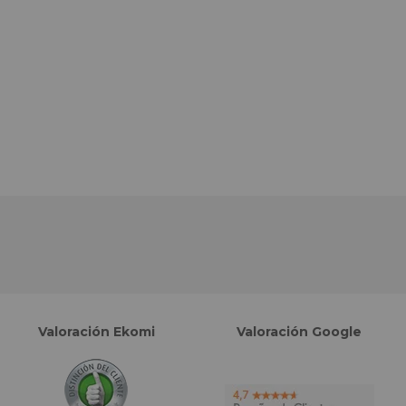
Valoración Ekomi
Valoración Google