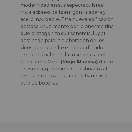
modernidad en sus espectaculares
instalaciones de hormigón, madera y
acero inoxidable. Esta nueva edificación
destaca visualmente por la enorme tina
que protagoniza su fisonomía, lugar
destinado para la elaboración de los
vinos. Junto a ella se han perforado
sendos túneles en la misma roca del
Cerro de la Mesa
(Rioja Alavesa)
donde
se asienta, que han sido destinados al
reposo de los vinos: uno de barricas y
otro de botellas.