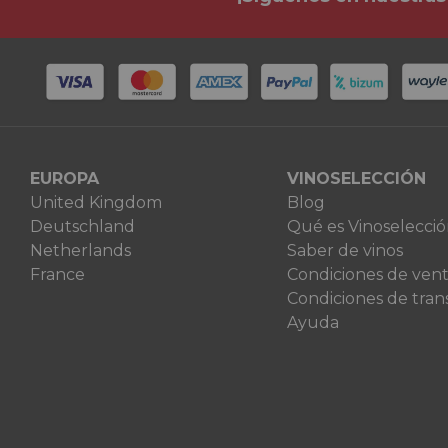
EUROPA
VINOSELECCIÓN
United Kingdom
Blog
Deutschland
Qué es Vinoselecci
Netherlands
Saber de vinos
France
Condiciones de ven
Condiciones de tran
Ayuda