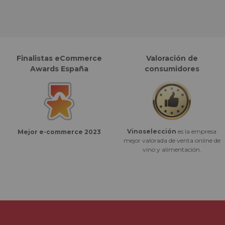
Finalistas eCommerce
Valoración de
Awards España
consumidores
Vinoselección
es la empresa
Mejor e-commerce 2023
mejor valorada de venta online de
vino y alimentación.