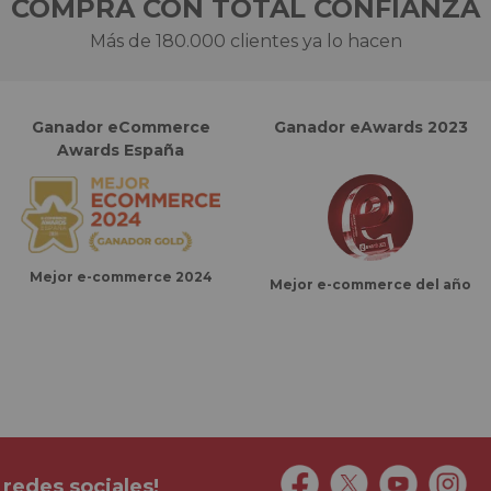
COMPRA CON TOTAL CONFIANZA
Más de 180.000 clientes ya lo hacen
Ganador eCommerce
Ganador eAwards 2023
Awards España
Mejor e-commerce 2024
Mejor e-commerce del año
 redes sociales!