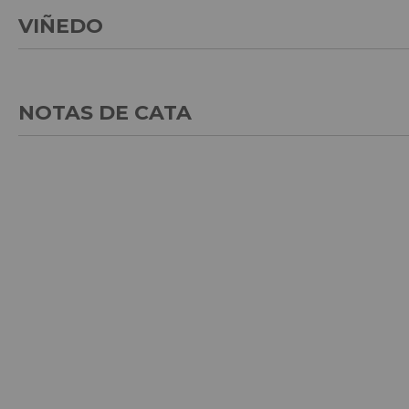
VIÑEDO
NOTAS DE CATA