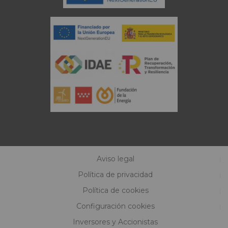
Aviso legal
Política de privacidad
Política de cookies
Configuración cookies
Inversores y Accionistas