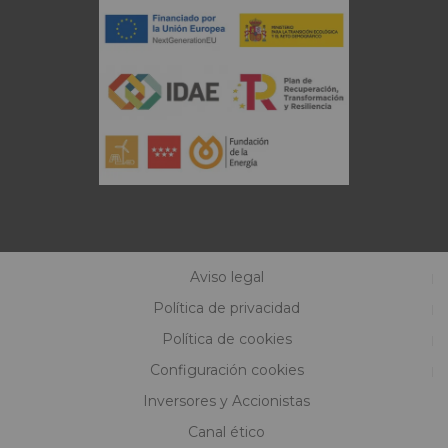
Aviso legal
Política de privacidad
Política de cookies
Configuración cookies
Inversores y Accionistas
Canal ético