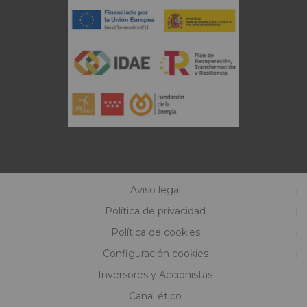
Aviso legal
Política de privacidad
Política de cookies
Configuración cookies
Inversores y Accionistas
Canal ético