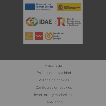
Aviso legal
Política de privacidad
Política de cookies
Configuración cookies
Inversores y Accionistas
Canal ético