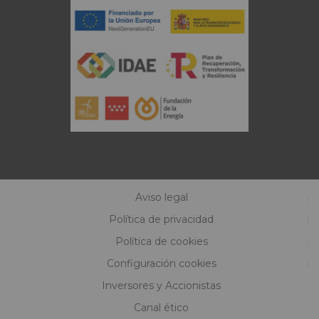
Aviso legal
Política de privacidad
Política de cookies
Configuración cookies
Inversores y Accionistas
Canal ético