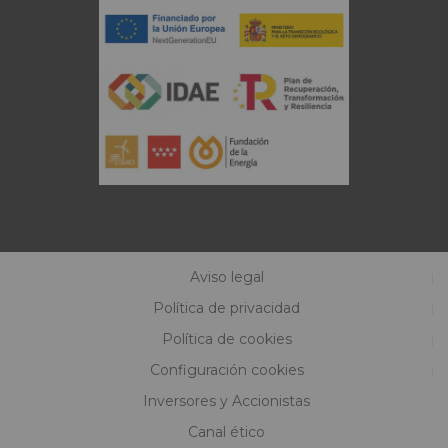
Aviso legal
Política de privacidad
Política de cookies
Configuración cookies
Inversores y Accionistas
Canal ético