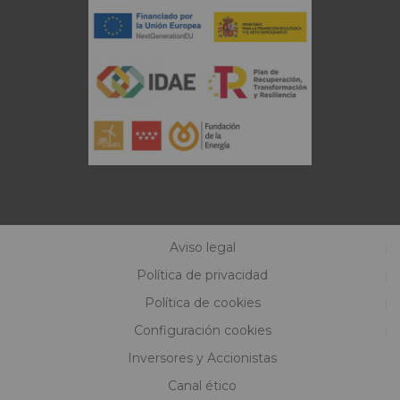
Aviso legal
Política de privacidad
Política de cookies
Configuración cookies
Inversores y Accionistas
Canal ético