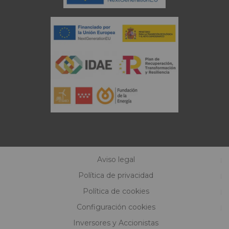
Aviso legal
Política de privacidad
Política de cookies
Configuración cookies
Inversores y Accionistas