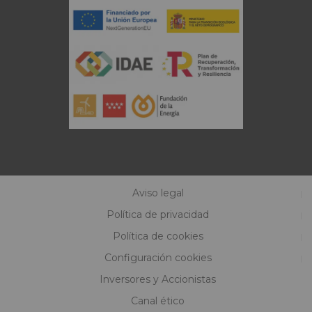
Aviso legal
Política de privacidad
Política de cookies
Configuración cookies
Inversores y Accionistas
Canal ético