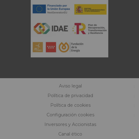
Aviso legal
Política de privacidad
Política de cookies
Configuración cookies
Inversores y Accionistas
Canal ético