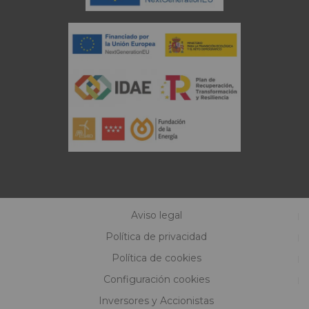
Aviso legal
Política de privacidad
Política de cookies
Configuración cookies
Inversores y Accionistas