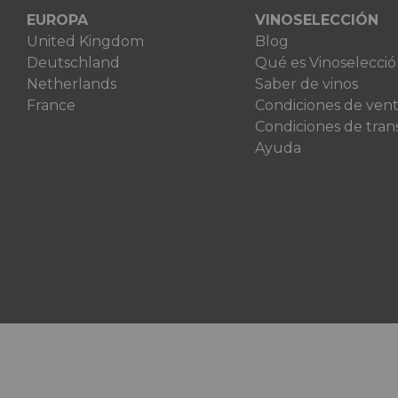
EUROPA
VINOSELECCIÓN
United Kingdom
Blog
Deutschland
Qué es Vinoselecci
Netherlands
Saber de vinos
France
Condiciones de ven
Condiciones de tran
Ayuda