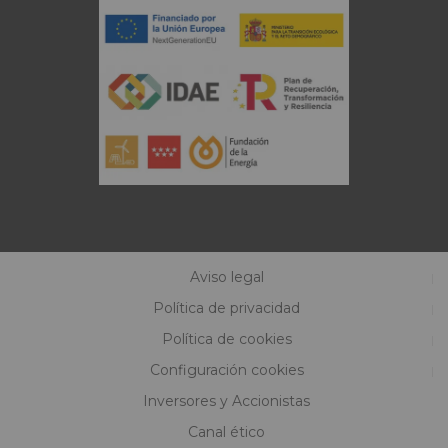
Aviso legal
Política de privacidad
Política de cookies
Configuración cookies
Inversores y Accionistas
Canal ético