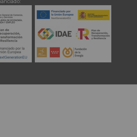
nanciado: