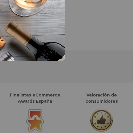
Finalistas eCommerce
Valoración de
Awards España
consumidores