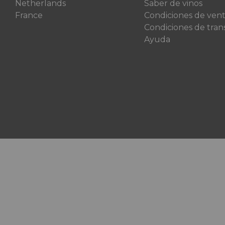
Netherlands
Saber de vinos
France
Condiciones de ven
Condiciones de tran
Ayuda