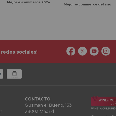
Mejor e-commerce 2024
Mejor e-commerce del año
 redes sociales!
CONTACTO
Guzman el Bueno, 133
ón
28003 Madrid