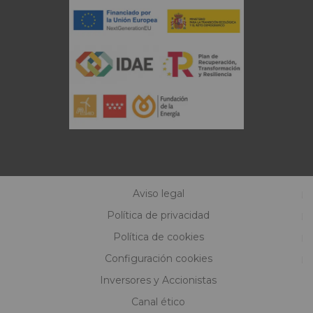
Aviso legal
Política de privacidad
Política de cookies
Configuración cookies
Inversores y Accionistas
Canal ético