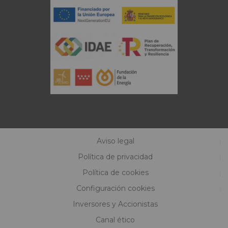
Aviso legal
Política de privacidad
Política de cookies
Configuración cookies
Inversores y Accionistas
Canal ético