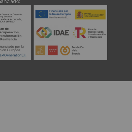
nanciado: