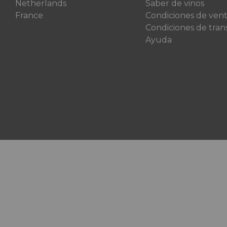
Netherlands
Saber de vinos
France
Condiciones de ven
Condiciones de tran
Ayuda