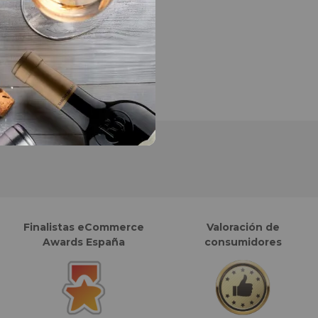
Finalistas eCommerce
Valoración de
Awards España
consumidores