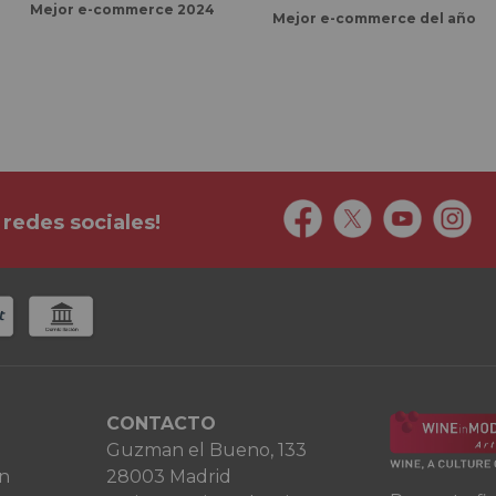
Mejor e-commerce 2024
Mejor e-commerce del año
 redes sociales!
CONTACTO
Guzman el Bueno, 133
ón
28003 Madrid