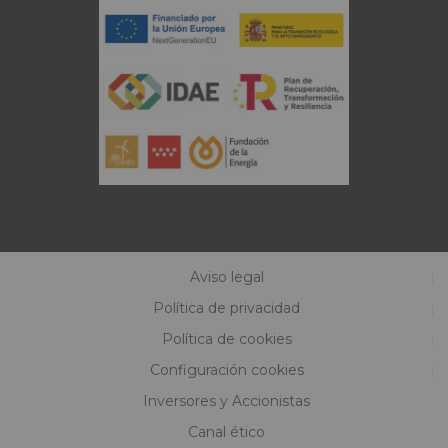
Aviso legal
Política de privacidad
Política de cookies
Configuración cookies
Inversores y Accionistas
Canal ético